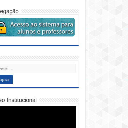
egação
o Institucional