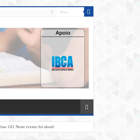
a necessidade exist