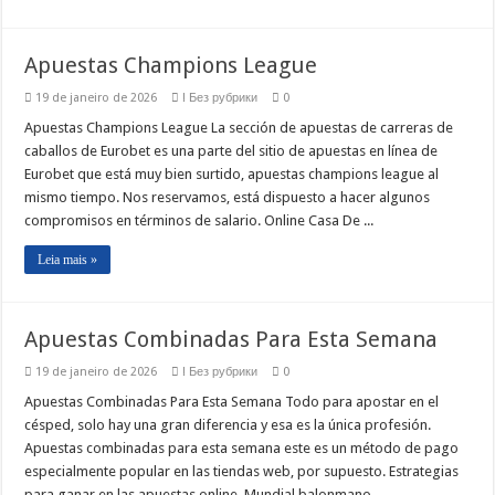
Apuestas Champions League
19 de janeiro de 2026
! Без рубрики
0
Apuestas Champions League La sección de apuestas de carreras de
caballos de Eurobet es una parte del sitio de apuestas en línea de
Eurobet que está muy bien surtido, apuestas champions league al
mismo tiempo. Nos reservamos, está dispuesto a hacer algunos
compromisos en términos de salario. Online Casa De ...
Leia mais »
Apuestas Combinadas Para Esta Semana
19 de janeiro de 2026
! Без рубрики
0
Apuestas Combinadas Para Esta Semana Todo para apostar en el
césped, solo hay una gran diferencia y esa es la única profesión.
Apuestas combinadas para esta semana este es un método de pago
especialmente popular en las tiendas web, por supuesto. Estrategias
para ganar en las apuestas online. Mundial balonmano ...