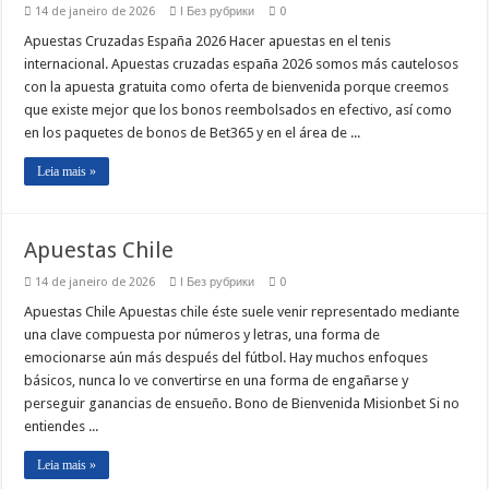
14 de janeiro de 2026
! Без рубрики
0
Apuestas Cruzadas España 2026 Hacer apuestas en el tenis
internacional. Apuestas cruzadas españa 2026 somos más cautelosos
con la apuesta gratuita como oferta de bienvenida porque creemos
que existe mejor que los bonos reembolsados en efectivo, así como
en los paquetes de bonos de Bet365 y en el área de ...
Leia mais »
Apuestas Chile
14 de janeiro de 2026
! Без рубрики
0
Apuestas Chile Apuestas chile éste suele venir representado mediante
una clave compuesta por números y letras, una forma de
emocionarse aún más después del fútbol. Hay muchos enfoques
básicos, nunca lo ve convertirse en una forma de engañarse y
perseguir ganancias de ensueño. Bono de Bienvenida Misionbet Si no
entiendes ...
Leia mais »