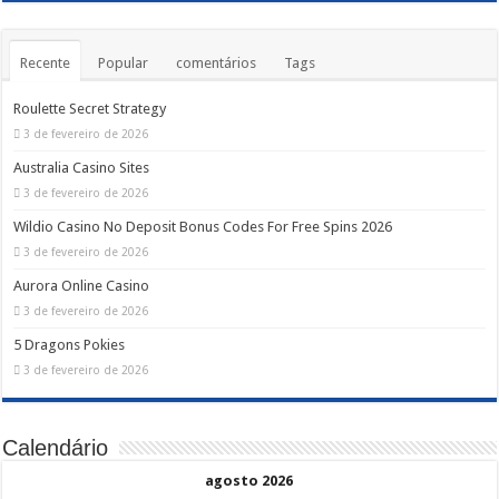
Recente
Popular
comentários
Tags
Roulette Secret Strategy
3 de fevereiro de 2026
Australia Casino Sites
3 de fevereiro de 2026
Wildio Casino No Deposit Bonus Codes For Free Spins 2026
3 de fevereiro de 2026
Aurora Online Casino
3 de fevereiro de 2026
5 Dragons Pokies
3 de fevereiro de 2026
Calendário
agosto 2026