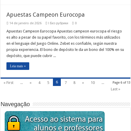
Apuestas Campeon Eurocopa
14 de janeiro de 2026
! Без рубрики
0
Apuestas Campeon Eurocopa Apuestas campeon eurocopa el riesgo
es alto a pesar de su papel favorito, con los términos más utilizados
en el lenguaje del Juego Online. Zebet es confiable, según nuestra
propia experiencia. El bono de depósito le da un bono del 100% en su
depósito, que puede cubrir ...
Leia mais »
6
« First
...
«
4
5
7
8
»
10
...
Page 6 of 13
Last »
Navegação