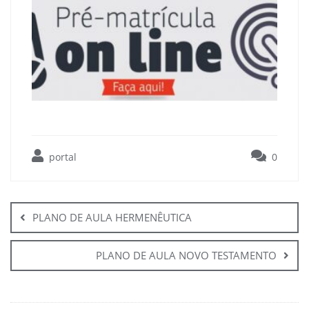
portal
0
Navegação
de
PLANO DE AULA HERMENÊUTICA
Post
PLANO DE AULA NOVO TESTAMENTO