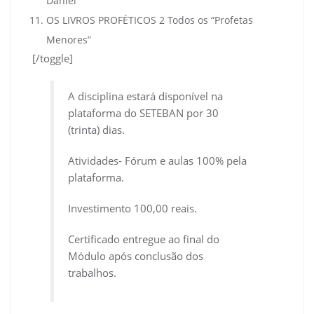
Daniel
OS LIVROS PROFÉTICOS 2 Todos os “Profetas
Menores”
[/toggle]
A disciplina estará disponível na
plataforma do SETEBAN por 30
(trinta) dias.
Atividades- Fórum e aulas 100% pela
plataforma.
Investimento 100,00 reais.
Certificado entregue ao final do
Módulo após conclusão dos
trabalhos.