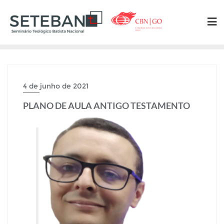
Skip
to
content
4 de junho de 2021
PLANO DE AULA ANTIGO TESTAMENTO