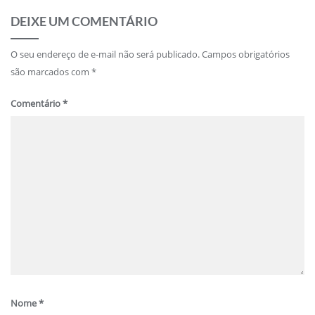
DEIXE UM COMENTÁRIO
O seu endereço de e-mail não será publicado.
Campos obrigatórios
são marcados com
*
Comentário
*
Nome
*