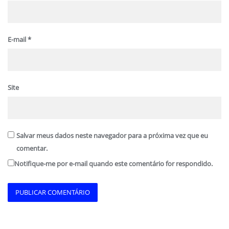
E-mail
*
Site
Salvar meus dados neste navegador para a próxima vez que eu
comentar.
Notifique-me por e-mail quando este comentário for respondido.