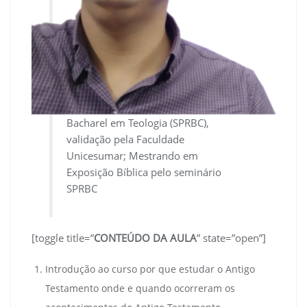
Bacharel em Teologia (SPRBC),
validação pela Faculdade
Unicesumar; Mestrando em
Exposição Bíblica pelo seminário
SPRBC
[toggle title=”
CONTEÚDO DA AULA
” state=”open”]
Introdução ao curso por que estudar o Antigo
Testamento onde e quando ocorreram os